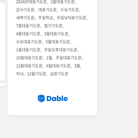
2024년대표기도문
2월대표기도문
감사기도문
대표기도문
수요기도문
새벽기도문
주일학교
주일낮대표기도문
7월대표기도문
절기기도문
4월대표기도문
3월대표기도문
수요대표기도문
5월대표기도문
1월대표기도문
주일오후대표기도문
10월대표기도문
1월
주일대표기도문
12월대표기도문
6월대표기도문
3월
자녀
12월기도문
심방기도문