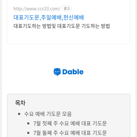
http://www.ccs33.com/
광고
대표기도문,주일예배,헌신예배
대표기도하는 방법및 대표기도문 기도하는 방법
목차
수요 예배 기도문 모음
7월 첫째 주 수요 예배 대표 기도문
7월 둘째 주 수요 예배 대표 기도문