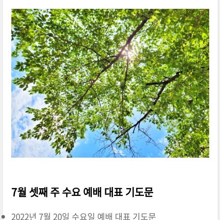
7월 셋째 주 수요 예배 대표 기도문
2022년 7월 20일 수요일 예배 대표 기도문