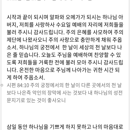
시작과 끝이 되시며 알파와 오메가가 되시는 하나님 아
버지, 저희를 사랑하사 수요일 예배의 자리에 저희들을
불러 주시니 감사드립니다. 주의 은혜를 사모하여 주의
제단에 나왔사오니 주의 사랑으로 충만하게 채워 주옵
소서. 하나님의 궁전에서 한 날이 세상의 천 날보다 나
은 줄 믿습니다. 오늘도 주님을 예배하며 찬양할 수 있
도록 저희들을 거룩한 전에 불러 모아 주시니 감사드립
니다. 온전한 마음으로 주님께 나아가는 귀한 시간 되
게 하여 주옵소서.
시편 84:10 주의 궁정에서의 한 날이 다른 곳에서의 천 날
보다 나은즉 악인의 장막에 사는 것보다 내 하나님의 성전
문지기로 있는 것이 좋사오니
삼일 동안 하나님을 기쁘게 하지 못하고 나의 마음대로