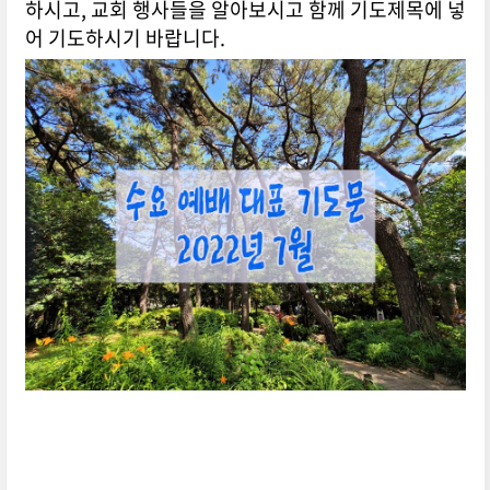
하시고, 교회 행사들을 알아보시고 함께 기도제목에 넣
어 기도하시기 바랍니다.