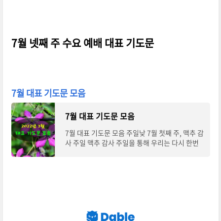
7월 넷째 주 수요 예배 대표 기도문
7월 대표 기도문 모음
7월 대표 기도문 모음
7월 대표 기도문 모음 주일낮 7월 첫째 주, 맥추 감
사 주일 맥추 감사 주일을 통해 우리는 다시 한번
하나님의 놀라운 섭리를 찬양드리지 않을 수 없습
니다. 하나님은 성실한 자들에게 그 열매를