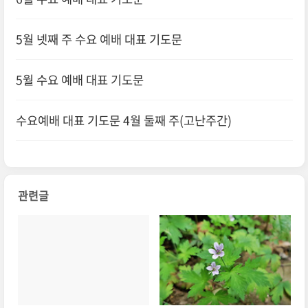
5월 넷째 주 수요 예배 대표 기도문
5월 수요 예배 대표 기도문
수요예배 대표 기도문 4월 둘째 주(고난주간)
관련글