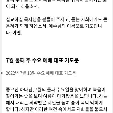
이 되게 하옵소서.
설교하실 목사님을 붙들어 주시고, 듣는 저희에게도 큰
은혜가 되게 하옵소서. 예수님의 이름으로 기도합니
다. 아멘.
7월 둘째 주 수요 예배 대표 기도문
2022년 7월 13일 수요 예배 대표 기도문
좋으신 하나님, 7월의 둘째 수요일을 맞이하며 녹음이
짙어가는 숲을 보며 여름이 다가왔음을 느낍니다. 하늘
에서 내리는 뙤약볕은 지열을 높여 숨이 턱턱 막히게
합니다. 하지만 이러한 여건 속에서도 저희들을 붙드시