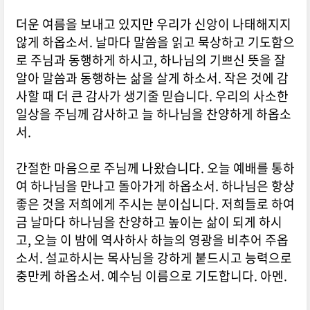
더운 여름을 보내고 있지만 우리가 신앙이 나태해지지
않게 하옵소서. 날마다 말씀을 읽고 묵상하고 기도함으
로 주님과 동행하게 하시고, 하나님의 기쁘신 뜻을 잘
알아 말씀과 동행하는 삶을 살게 하소서. 작은 것에 감
사할 때 더 큰 감사가 생기줄 믿습니다. 우리의 사소한
일상을 주님께 감사하고 늘 하나님을 찬양하게 하옵소
서.
간절한 마음으로 주님께 나왔습니다. 오늘 예배를 통하
여 하나님을 만나고 돌아가게 하옵소서. 하나님은 항상
좋은 것을 저희에게 주시는 분이십니다. 저희들로 하여
금 날마다 하나님을 찬양하고 높이는 삶이 되게 하시
고, 오늘 이 밤에 역사하사 하늘의 영광을 비추어 주옵
소서. 설교하시는 목사님을 강하게 붙드시고 능력으로
충만케 하옵소서. 예수님 이름으로 기도합니다. 아멘.