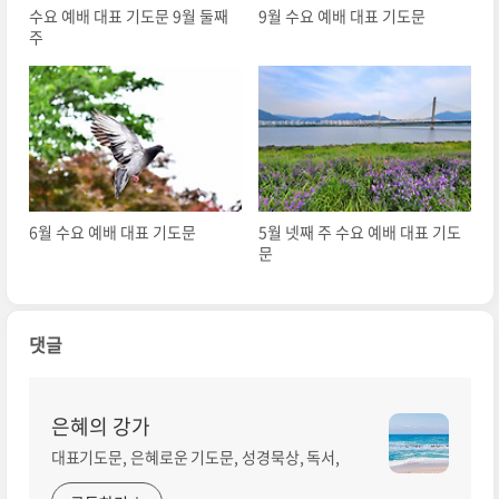
수요 예배 대표 기도문 9월 둘째
9월 수요 예배 대표 기도문
주
6월 수요 예배 대표 기도문
5월 넷째 주 수요 예배 대표 기도
문
댓글
은혜의 강가
대표기도문, 은혜로운 기도문, 성경묵상, 독서,