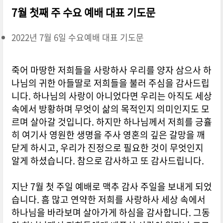
7월 첫째 주 수요 예배 대표 기도문
2022년 7월 6일 수요예배 대표 기도문
죽어 마땅한 저희들을 사랑하사 우리를 양자 삼으사 하
나님의 귀한 아들딸로 저희들을 불러 주심을 감사드립
니다. 하나님의 사랑이 아니었다면 우리는 아직도 세상
속에서 방황하며 무엇이 삶의 목적인지 의미인지도 모
르며 살아갈 것입니다. 하지만 하나님께서 저희를 긍휼
히 여기사 영원한 생명을 주사 영혼의 깊은 갈망을 깨
닫게 하시고, 우리가 진정으로 필요한 것이 무엇인지
알게 하셨습니다. 참으로 감사하고 또 감사드립니다.
지난 7월 첫 주일 예배로 맥추 감사 주일을 보내게 되었
습니다. 흠 많고 연약한 저희를 사랑하사 세상 속에서
하나님을 바라보며 살아가게 하심을 감사합니다. 그동