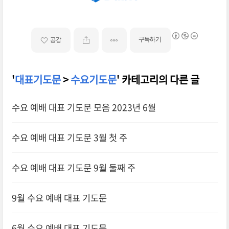
구독하기
공감
'
대표기도문
>
수요기도문
' 카테고리의 다른 글
수요 예배 대표 기도문 모음 2023년 6월
수요 예배 대표 기도문 3월 첫 주
수요 예배 대표 기도문 9월 둘째 주
9월 수요 예배 대표 기도문
6월 수요 예배 대표 기도문