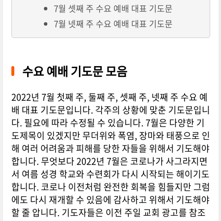
7월 셋째 주 수요 예배 대표 기도문
7월 넷째 주 수요 예배 대표 기도문
수요 예배 기도문 모음
2022년 7월 첫째 주, 둘째 주, 셋째 주, 넷째 주 수요 예
배 대표 기도문입니다. 각주의 상황에 맞춘 기도문입니
다. 필요에 따라 수정될 수 있습니다. 7월은 다양한 기
도제목이 있겠지만 무더위와 폭염, 장마와 태풍으로 인
해 여러 어려움과 피해를 당한 자들을 위해서 기도해야
합니다. 무엇보다 2022년 7월은 코로나가 사그라지면
서 여름 성경 학교와 수련회가 다시 시작되는 해이기도
합니다. 코로나 이전처럼 완전한 회복을 힘들지만 그럼
에도 다시 재개할 수 있음에 감사하고 위해서 기도해야
할 줄 압니다. 기도자들은 이전 주일 교회 광고를 참조